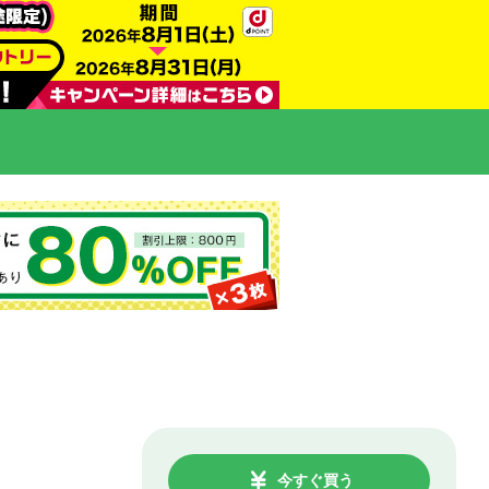
今すぐ買う