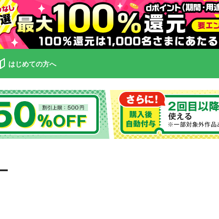
はじめての方へ
ー