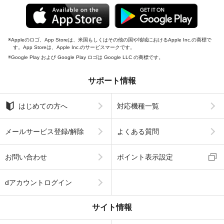
Appleのロゴ、App Storeは、米国もしくはその他の国や地域におけるApple Inc.の商標で
す。App Storeは、Apple Inc.のサービスマークです。
Google Play および Google Play ロゴは Google LLC の商標です。
サポート情報
はじめての方へ
対応機種一覧
メールサービス登録/解除
よくある質問
お問い合わせ
ポイント表示設定
dアカウントログイン
サイト情報