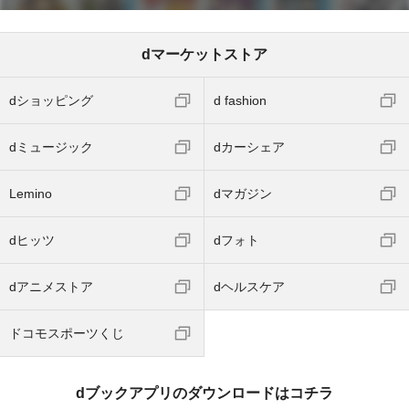
dマーケットストア
dショッピング
d fashion
dミュージック
dカーシェア
Lemino
dマガジン
dヒッツ
dフォト
dアニメストア
dヘルスケア
ドコモスポーツくじ
dブックアプリのダウンロードはコチラ