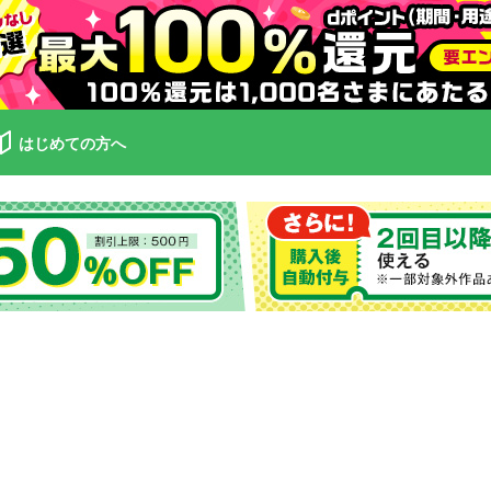
はじめての方へ