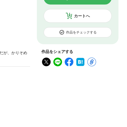
カートへ
作品をチェックする
作品をシェアする
だが、かりそめ