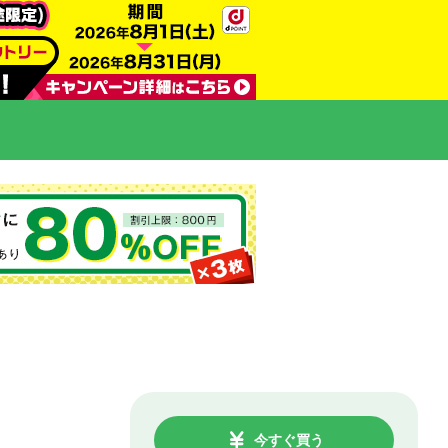
今すぐ買う