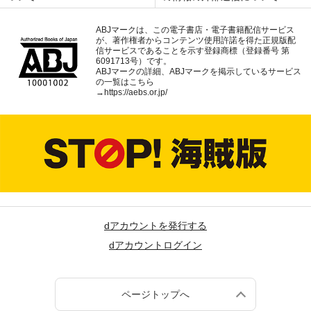
ABJマークは、この電子書店・電子書籍配信サービス
が、著作権者からコンテンツ使用許諾を得た正規版配
信サービスであることを示す登録商標（登録番号 第
6091713号）です。
ABJマークの詳細、ABJマークを掲示しているサービス
の一覧はこちら
→
https://aebs.or.jp/
dアカウントを発行する
dアカウントログイン
ページトップへ