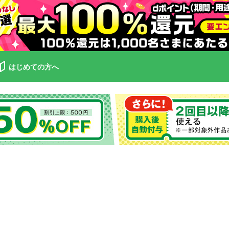
はじめての方へ