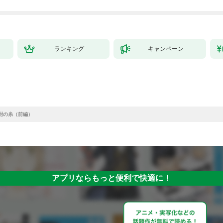
ランキング
キャンペーン
紺の糸（前編）
アプリならもっと便利で快適に！