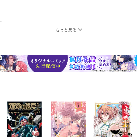
もっと見る