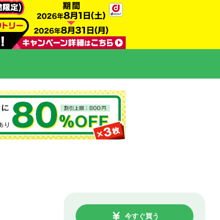
今すぐ買う