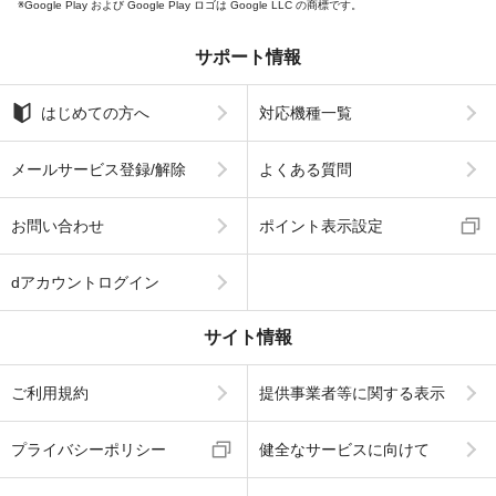
Google Play および Google Play ロゴは Google LLC の商標です。
サポート情報
はじめての方へ
対応機種一覧
メールサービス登録/解除
よくある質問
お問い合わせ
ポイント表示設定
dアカウントログイン
サイト情報
ご利用規約
提供事業者等に関する表示
プライバシーポリシー
健全なサービスに向けて