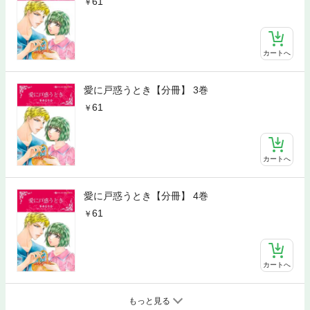
61
カートへ
愛に戸惑うとき【分冊】 3巻
61
カートへ
愛に戸惑うとき【分冊】 4巻
61
カートへ
もっと見る