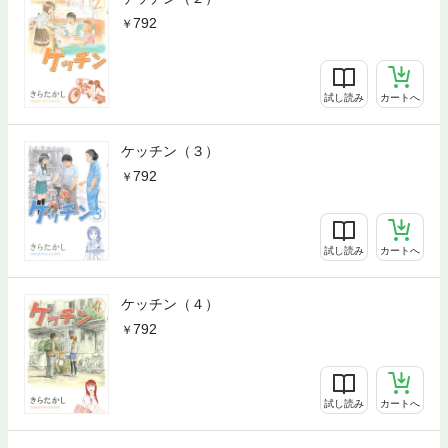
792
試し読み
カートへ
ケッチン（３）
792
試し読み
カートへ
ケッチン（４）
792
試し読み
カートへ