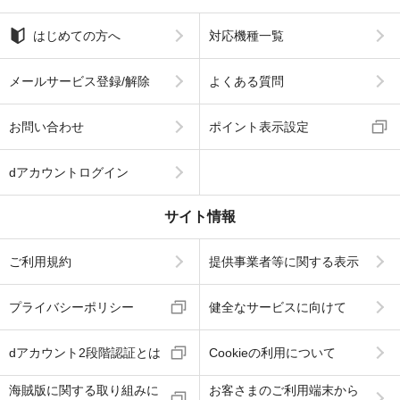
はじめての方へ
対応機種一覧
メールサービス登録/解除
よくある質問
お問い合わせ
ポイント表示設定
dアカウントログイン
サイト情報
ご利用規約
提供事業者等に関する表示
プライバシーポリシー
健全なサービスに向けて
dアカウント2段階認証とは
Cookieの利用について
海賊版に関する取り組みに
お客さまのご利用端末から