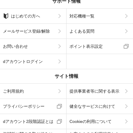
サポート情報
はじめての方へ
対応機種一覧
メールサービス登録/解除
よくある質問
お問い合わせ
ポイント表示設定
dアカウントログイン
サイト情報
ご利用規約
提供事業者等に関する表示
プライバシーポリシー
健全なサービスに向けて
dアカウント2段階認証とは
Cookieの利用について