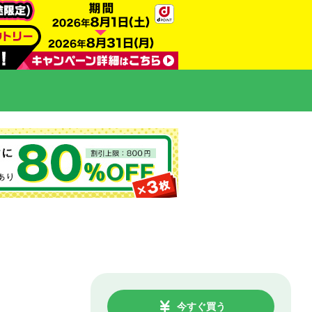
今すぐ買う