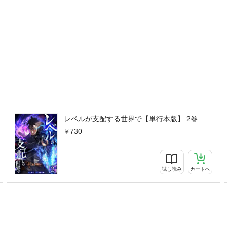
レベルが支配する世界で【単行本版】 2巻
730
試し読み
カートへ