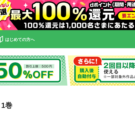
はじめての方へ
1巻