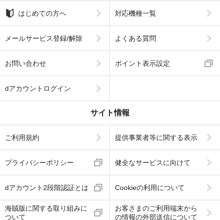
はじめての方へ
対応機種一覧
メールサービス登録/解除
よくある質問
お問い合わせ
ポイント表示設定
dアカウントログイン
サイト情報
ご利用規約
提供事業者等に関する表示
プライバシーポリシー
健全なサービスに向けて
dアカウント2段階認証とは
Cookieの利用について
海賊版に関する取り組みに
お客さまのご利用端末から
ついて
の情報の外部送信について