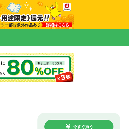
今すぐ買う