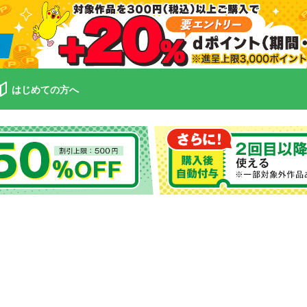
はじめての方へ