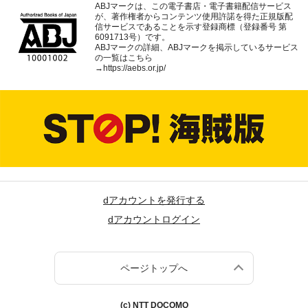
ABJマークは、この電子書店・電子書籍配信サービス
が、著作権者からコンテンツ使用許諾を得た正規版配
信サービスであることを示す登録商標（登録番号 第
6091713号）です。
ABJマークの詳細、ABJマークを掲示しているサービス
の一覧はこちら
→
https://aebs.or.jp/
dアカウントを発行する
dアカウントログイン
ページトップへ
(c) NTT DOCOMO