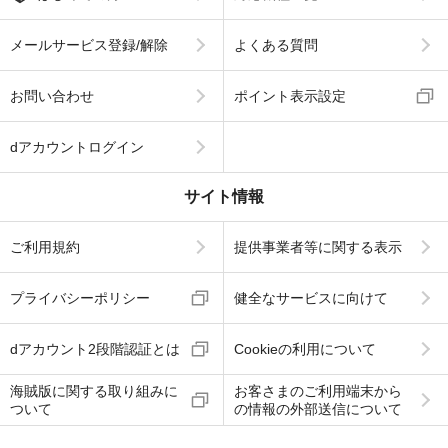
メールサービス登録/解除
よくある質問
お問い合わせ
ポイント表示設定
dアカウントログイン
サイト情報
ご利用規約
提供事業者等に関する表示
プライバシーポリシー
健全なサービスに向けて
dアカウント2段階認証とは
Cookieの利用について
海賊版に関する取り組みに
お客さまのご利用端末から
ついて
の情報の外部送信について