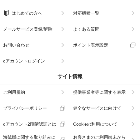
はじめての方へ
対応機種一覧
メールサービス登録/解除
よくある質問
お問い合わせ
ポイント表示設定
dアカウントログイン
サイト情報
ご利用規約
提供事業者等に関する表示
プライバシーポリシー
健全なサービスに向けて
dアカウント2段階認証とは
Cookieの利用について
海賊版に関する取り組みに
お客さまのご利用端末から