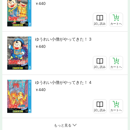
440
試し読み
カートへ
ゆうれい小僧がやってきた！ 3
440
試し読み
カートへ
ゆうれい小僧がやってきた！ 4
440
試し読み
カートへ
もっと見る