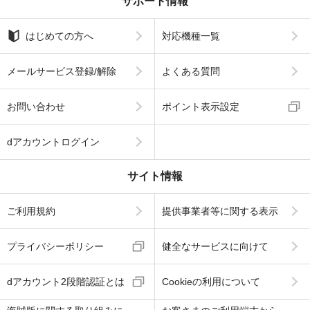
サポート情報
はじめての方へ
対応機種一覧
メールサービス登録/解除
よくある質問
お問い合わせ
ポイント表示設定
dアカウントログイン
サイト情報
ご利用規約
提供事業者等に関する表示
プライバシーポリシー
健全なサービスに向けて
dアカウント2段階認証とは
Cookieの利用について