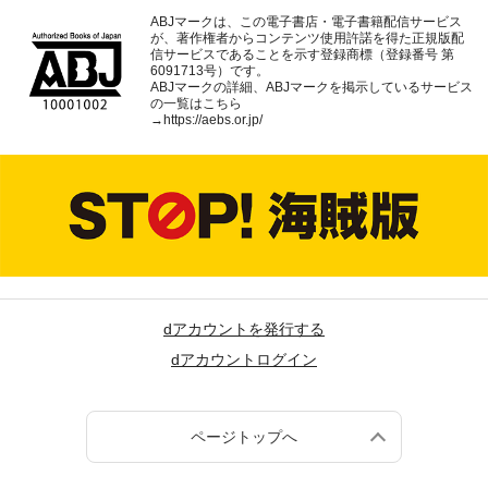
ABJマークは、この電子書店・電子書籍配信サービス
が、著作権者からコンテンツ使用許諾を得た正規版配
信サービスであることを示す登録商標（登録番号 第
6091713号）です。
ABJマークの詳細、ABJマークを掲示しているサービス
の一覧はこちら
→
https://aebs.or.jp/
dアカウントを発行する
dアカウントログイン
ページトップへ