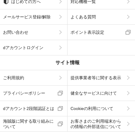
はじめての方へ
対応機種一覧
メールサービス登録/解除
よくある質問
お問い合わせ
ポイント表示設定
dアカウントログイン
サイト情報
ご利用規約
提供事業者等に関する表示
プライバシーポリシー
健全なサービスに向けて
dアカウント2段階認証とは
Cookieの利用について
海賊版に関する取り組みに
お客さまのご利用端末から
ついて
の情報の外部送信について