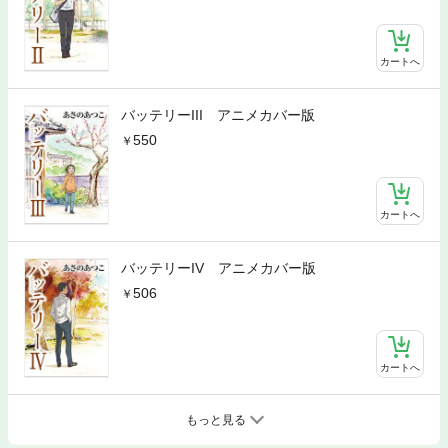
カートへ
バッテリーIII アニメカバー版
550
カートへ
バッテリーIV アニメカバー版
506
カートへ
もっと見る