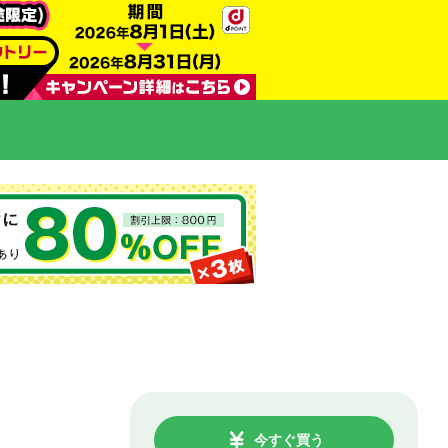
今すぐ買う