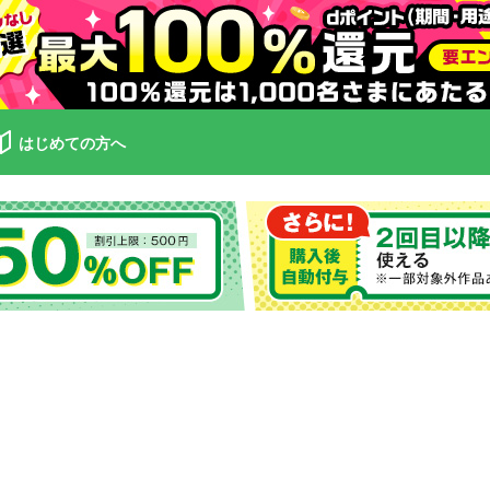
はじめての方へ