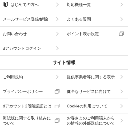
はじめての方へ
対応機種一覧
メールサービス登録/解除
よくある質問
お問い合わせ
ポイント表示設定
dアカウントログイン
サイト情報
ご利用規約
提供事業者等に関する表示
プライバシーポリシー
健全なサービスに向けて
dアカウント2段階認証とは
Cookieの利用について
海賊版に関する取り組みに
お客さまのご利用端末から
ついて
の情報の外部送信について