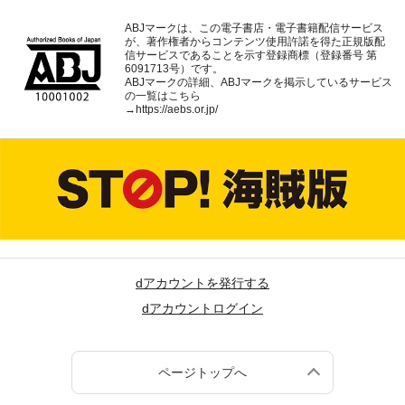
ABJマークは、この電子書店・電子書籍配信サービス
が、著作権者からコンテンツ使用許諾を得た正規版配
信サービスであることを示す登録商標（登録番号 第
6091713号）です。
ABJマークの詳細、ABJマークを掲示しているサービス
の一覧はこちら
→
https://aebs.or.jp/
dアカウントを発行する
dアカウントログイン
ページトップへ