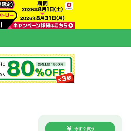
今すぐ買う