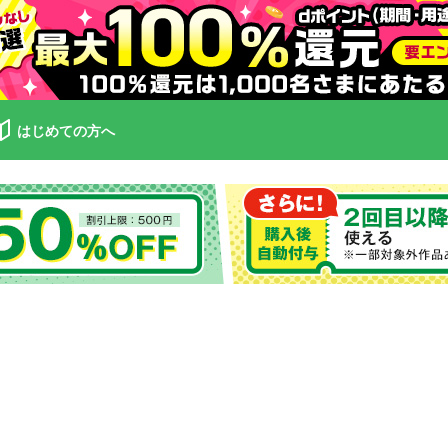
はじめての方へ