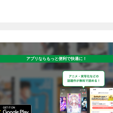
アプリならもっと便利で快適に！