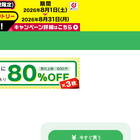
今すぐ買う