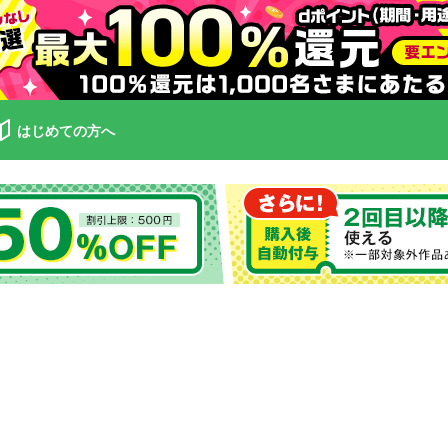
はじめての方へ