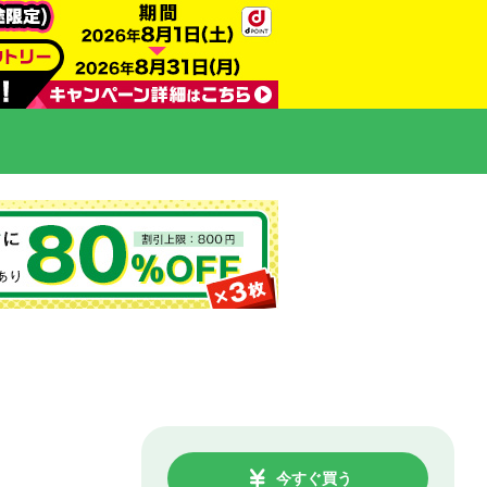
今すぐ買う