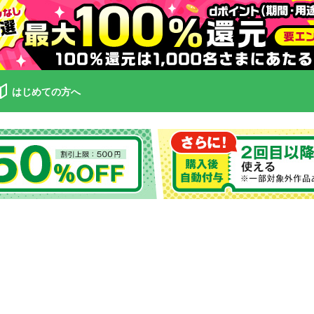
はじめての方へ