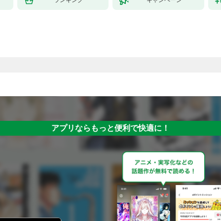
アプリならもっと便利で快適に！