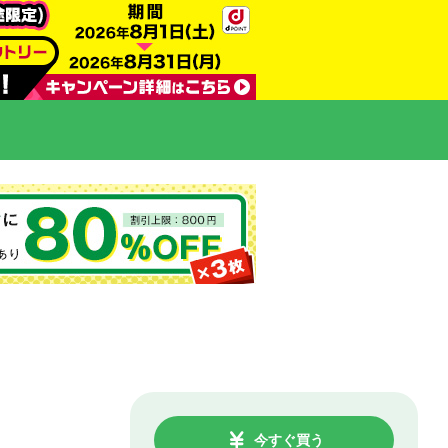
今すぐ買う