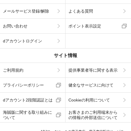
メールサービス登録/解除
よくある質問
お問い合わせ
ポイント表示設定
dアカウントログイン
サイト情報
ご利用規約
提供事業者等に関する表示
プライバシーポリシー
健全なサービスに向けて
dアカウント2段階認証とは
Cookieの利用について
海賊版に関する取り組みに
お客さまのご利用端末から
ついて
の情報の外部送信について