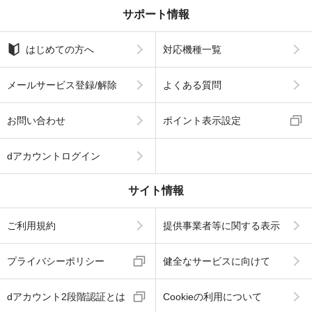
サポート情報
はじめての方へ
対応機種一覧
メールサービス登録/解除
よくある質問
お問い合わせ
ポイント表示設定
dアカウントログイン
サイト情報
ご利用規約
提供事業者等に関する表示
プライバシーポリシー
健全なサービスに向けて
dアカウント2段階認証とは
Cookieの利用について