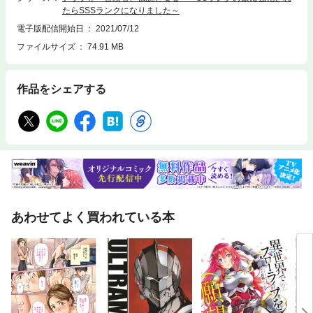
たらSSSランクになりました～
電子版配信開始日
2021/07/12
ファイルサイズ
74.91 MB
作品をシェアする
あわせてよく買われている本