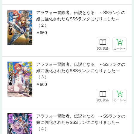
アラフォー冒険者、伝説となる ～SSランクの
娘に強化されたらSSSランクになりました～
（２）
660
試し読み
カートへ
アラフォー冒険者、伝説となる ～SSランクの
娘に強化されたらSSSランクになりました～
（３）
660
試し読み
カートへ
アラフォー冒険者、伝説となる ～SSランクの
娘に強化されたらSSSランクになりました～
（４）