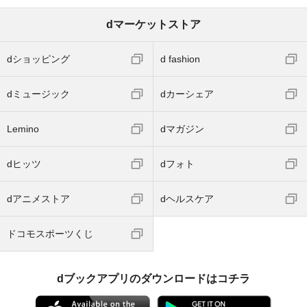
dマーケットストア
dショッピング
d fashion
dミュージック
dカーシェア
Lemino
dマガジン
dヒッツ
dフォト
dアニメストア
dヘルスケア
ドコモスポーツくじ
dブックアプリのダウンロードはコチラ