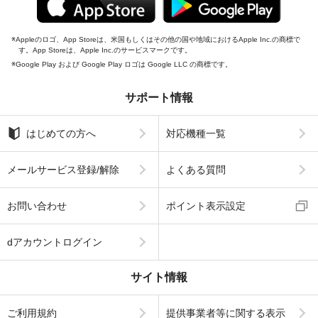
Appleのロゴ、App Storeは、米国もしくはその他の国や地域におけるApple Inc.の商標で
す。App Storeは、Apple Inc.のサービスマークです。
Google Play および Google Play ロゴは Google LLC の商標です。
サポート情報
はじめての方へ
対応機種一覧
メールサービス登録/解除
よくある質問
お問い合わせ
ポイント表示設定
dアカウントログイン
サイト情報
ご利用規約
提供事業者等に関する表示