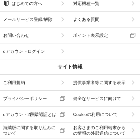
はじめての方へ
対応機種一覧
メールサービス登録/解除
よくある質問
お問い合わせ
ポイント表示設定
dアカウントログイン
サイト情報
ご利用規約
提供事業者等に関する表示
プライバシーポリシー
健全なサービスに向けて
dアカウント2段階認証とは
Cookieの利用について
海賊版に関する取り組みに
お客さまのご利用端末から
ついて
の情報の外部送信について