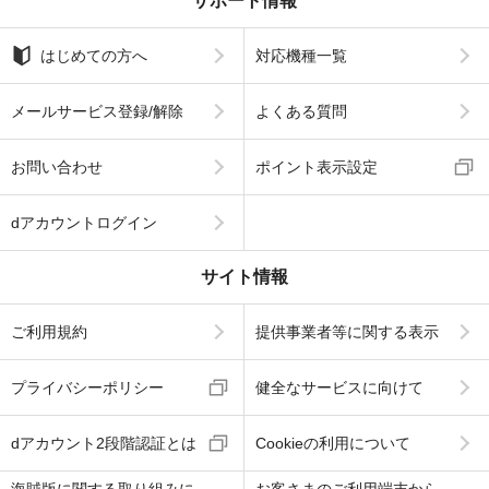
サポート情報
はじめての方へ
対応機種一覧
メールサービス登録/解除
よくある質問
お問い合わせ
ポイント表示設定
dアカウントログイン
サイト情報
ご利用規約
提供事業者等に関する表示
プライバシーポリシー
健全なサービスに向けて
dアカウント2段階認証とは
Cookieの利用について