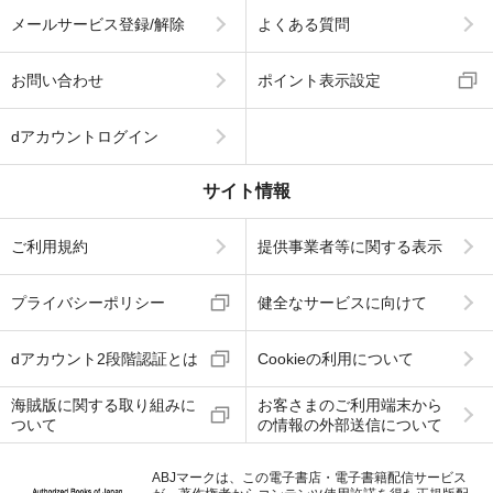
メールサービス登録/解除
よくある質問
お問い合わせ
ポイント表示設定
dアカウントログイン
サイト情報
ご利用規約
提供事業者等に関する表示
プライバシーポリシー
健全なサービスに向けて
dアカウント2段階認証とは
Cookieの利用について
海賊版に関する取り組みに
お客さまのご利用端末から
ついて
の情報の外部送信について
ABJマークは、この電子書店・電子書籍配信サービス