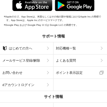
Appleのロゴ、App Storeは、米国もしくはその他の国や地域におけるApple Inc.の商標で
す。App Storeは、Apple Inc.のサービスマークです。
Google Play および Google Play ロゴは Google LLC の商標です。
サポート情報
はじめての方へ
対応機種一覧
メールサービス登録/解除
よくある質問
お問い合わせ
ポイント表示設定
dアカウントログイン
サイト情報