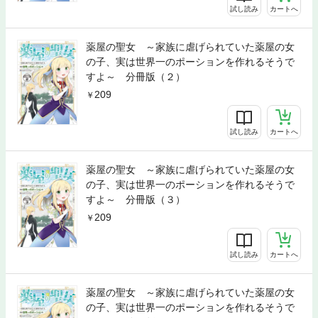
試し読み
カートへ
薬屋の聖女 ～家族に虐げられていた薬屋の女
の子、実は世界一のポーションを作れるそうで
すよ～ 分冊版（２）
209
試し読み
カートへ
薬屋の聖女 ～家族に虐げられていた薬屋の女
の子、実は世界一のポーションを作れるそうで
すよ～ 分冊版（３）
209
試し読み
カートへ
薬屋の聖女 ～家族に虐げられていた薬屋の女
の子、実は世界一のポーションを作れるそうで