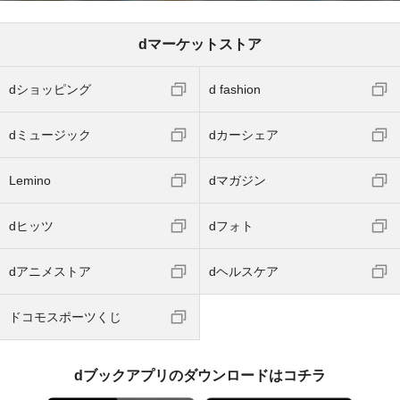
dマーケットストア
dショッピング
d fashion
dミュージック
dカーシェア
Lemino
dマガジン
dヒッツ
dフォト
dアニメストア
dヘルスケア
ドコモスポーツくじ
dブックアプリのダウンロードはコチラ