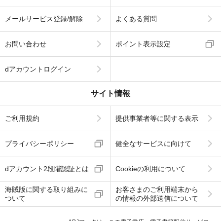
メールサービス登録/解除
よくある質問
お問い合わせ
ポイント表示設定
dアカウントログイン
サイト情報
ご利用規約
提供事業者等に関する表示
プライバシーポリシー
健全なサービスに向けて
dアカウント2段階認証とは
Cookieの利用について
海賊版に関する取り組みに
お客さまのご利用端末から
ついて
の情報の外部送信について