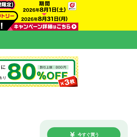
今すぐ買う