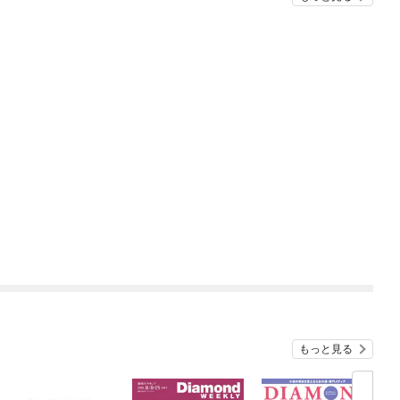
もっと見る