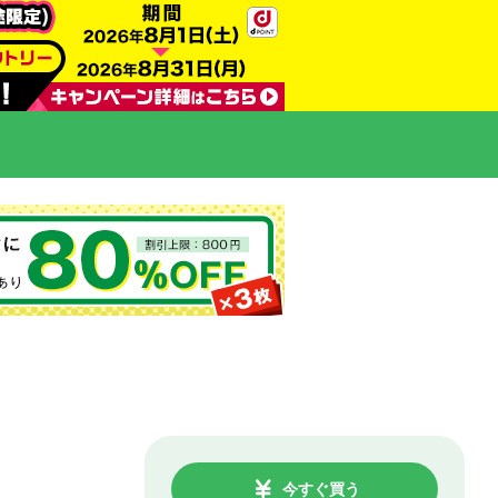
今すぐ買う