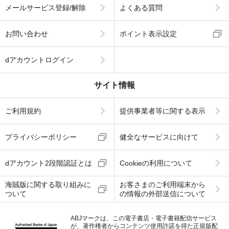
メールサービス登録/解除
よくある質問
お問い合わせ
ポイント表示設定
dアカウントログイン
サイト情報
ご利用規約
提供事業者等に関する表示
プライバシーポリシー
健全なサービスに向けて
dアカウント2段階認証とは
Cookieの利用について
海賊版に関する取り組みに
お客さまのご利用端末から
ついて
の情報の外部送信について
ABJマークは、この電子書店・電子書籍配信サービス
が、著作権者からコンテンツ使用許諾を得た正規版配