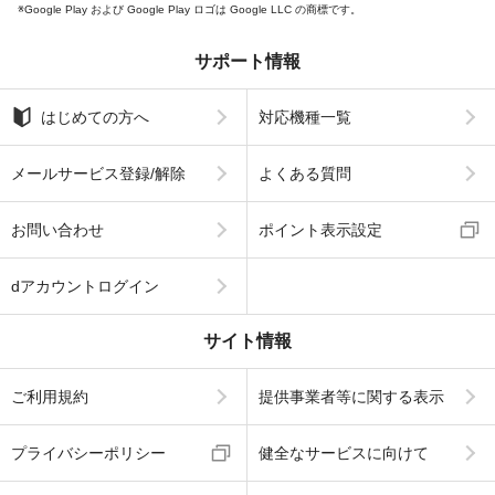
Google Play および Google Play ロゴは Google LLC の商標です。
サポート情報
はじめての方へ
対応機種一覧
メールサービス登録/解除
よくある質問
お問い合わせ
ポイント表示設定
dアカウントログイン
サイト情報
ご利用規約
提供事業者等に関する表示
プライバシーポリシー
健全なサービスに向けて