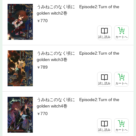
うみねこのなく頃に Episode2:Turn of the
golden witch2巻
770
試し読み
カートへ
うみねこのなく頃に Episode2:Turn of the
golden witch3巻
789
試し読み
カートへ
うみねこのなく頃に Episode2:Turn of the
golden witch4巻
770
試し読み
カートへ