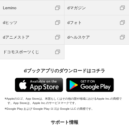
Lemino
dマガジン
dヒッツ
dフォト
dアニメストア
dヘルスケア
ドコモスポーツくじ
dブックアプリのダウンロードはコチラ
Appleのロゴ、App Storeは、米国もしくはその他の国や地域におけるApple Inc.の商標で
す。App Storeは、Apple Inc.のサービスマークです。
Google Play および Google Play ロゴは Google LLC の商標です。
サポート情報