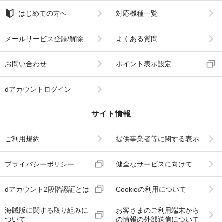
はじめての方へ
対応機種一覧
メールサービス登録/解除
よくある質問
お問い合わせ
ポイント表示設定
dアカウントログイン
サイト情報
ご利用規約
提供事業者等に関する表示
プライバシーポリシー
健全なサービスに向けて
dアカウント2段階認証とは
Cookieの利用について
海賊版に関する取り組みに
お客さまのご利用端末から
ついて
の情報の外部送信について