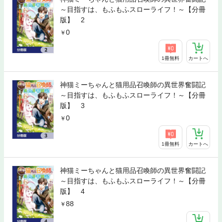
～目指すは、もふもふスローライフ！～【分冊
版】 2
0
1冊無料
カートへ
神猫ミーちゃんと猫用品召喚師の異世界奮闘記
～目指すは、もふもふスローライフ！～【分冊
版】 3
0
1冊無料
カートへ
神猫ミーちゃんと猫用品召喚師の異世界奮闘記
～目指すは、もふもふスローライフ！～【分冊
版】 4
88