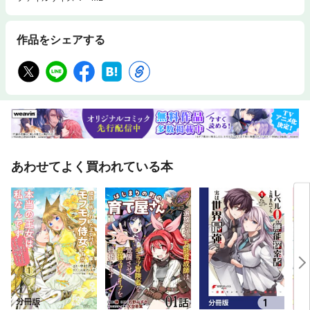
作品をシェアする
あわせてよく買われている本