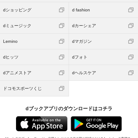
dショッピング
d fashion
dミュージック
dカーシェア
Lemino
dマガジン
dヒッツ
dフォト
dアニメストア
dヘルスケア
ドコモスポーツくじ
dブックアプリのダウンロードはコチラ