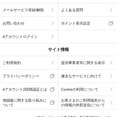
メールサービス登録/解除
よくある質問
お問い合わせ
ポイント表示設定
dアカウントログイン
サイト情報
ご利用規約
提供事業者等に関する表示
プライバシーポリシー
健全なサービスに向けて
dアカウント2段階認証とは
Cookieの利用について
海賊版に関する取り組みに
お客さまのご利用端末から
ついて
の情報の外部送信について