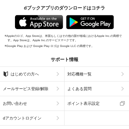
dブックアプリのダウンロードはコチラ
Appleのロゴ、App Storeは、米国もしくはその他の国や地域におけるApple Inc.の商標で
す。App Storeは、Apple Inc.のサービスマークです。
Google Play および Google Play ロゴは Google LLC の商標です。
サポート情報
はじめての方へ
対応機種一覧
メールサービス登録/解除
よくある質問
お問い合わせ
ポイント表示設定
dアカウントログイン