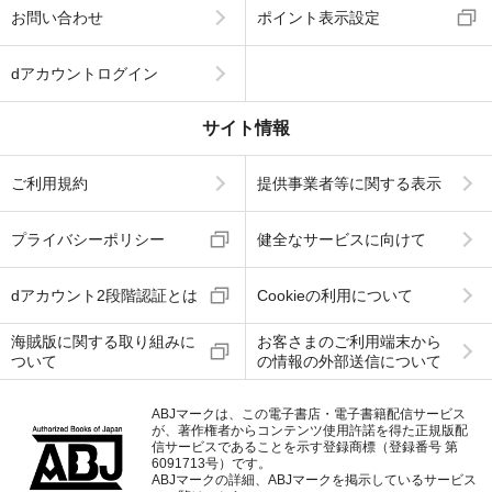
お問い合わせ
ポイント表示設定
dアカウントログイン
サイト情報
ご利用規約
提供事業者等に関する表示
プライバシーポリシー
健全なサービスに向けて
dアカウント2段階認証とは
Cookieの利用について
海賊版に関する取り組みに
お客さまのご利用端末から
ついて
の情報の外部送信について
ABJマークは、この電子書店・電子書籍配信サービス
が、著作権者からコンテンツ使用許諾を得た正規版配
信サービスであることを示す登録商標（登録番号 第
6091713号）です。
ABJマークの詳細、ABJマークを掲示しているサービス