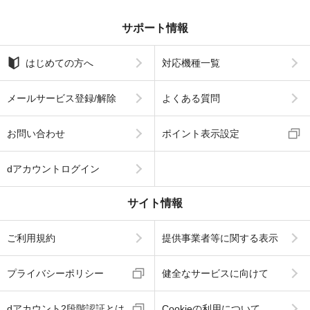
サポート情報
はじめての方へ
対応機種一覧
メールサービス登録/解除
よくある質問
お問い合わせ
ポイント表示設定
dアカウントログイン
サイト情報
ご利用規約
提供事業者等に関する表示
プライバシーポリシー
健全なサービスに向けて
dアカウント2段階認証とは
Cookieの利用について