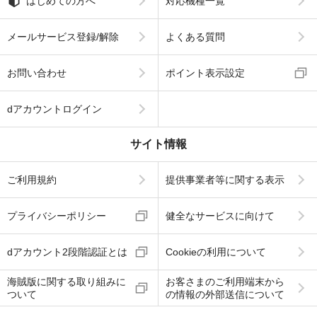
はじめての方へ
対応機種一覧
メールサービス登録/解除
よくある質問
お問い合わせ
ポイント表示設定
dアカウントログイン
サイト情報
ご利用規約
提供事業者等に関する表示
プライバシーポリシー
健全なサービスに向けて
dアカウント2段階認証とは
Cookieの利用について
海賊版に関する取り組みに
お客さまのご利用端末から
ついて
の情報の外部送信について