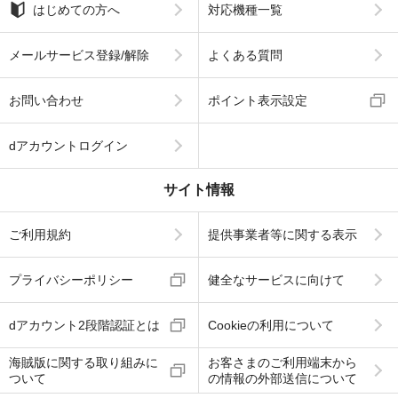
はじめての方へ
対応機種一覧
メールサービス登録/解除
よくある質問
お問い合わせ
ポイント表示設定
dアカウントログイン
サイト情報
ご利用規約
提供事業者等に関する表示
プライバシーポリシー
健全なサービスに向けて
dアカウント2段階認証とは
Cookieの利用について
海賊版に関する取り組みに
お客さまのご利用端末から
ついて
の情報の外部送信について