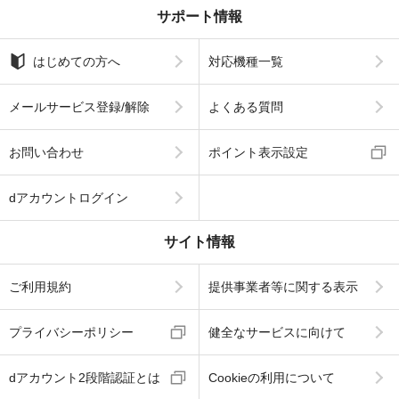
サポート情報
はじめての方へ
対応機種一覧
メールサービス登録/解除
よくある質問
お問い合わせ
ポイント表示設定
dアカウントログイン
サイト情報
ご利用規約
提供事業者等に関する表示
プライバシーポリシー
健全なサービスに向けて
dアカウント2段階認証とは
Cookieの利用について