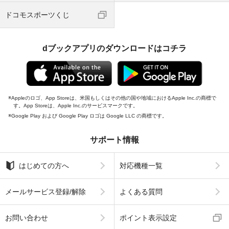
ドコモスポーツくじ
dブックアプリのダウンロードはコチラ
Appleのロゴ、App Storeは、米国もしくはその他の国や地域におけるApple Inc.の商標で
す。App Storeは、Apple Inc.のサービスマークです。
Google Play および Google Play ロゴは Google LLC の商標です。
サポート情報
はじめての方へ
対応機種一覧
メールサービス登録/解除
よくある質問
お問い合わせ
ポイント表示設定