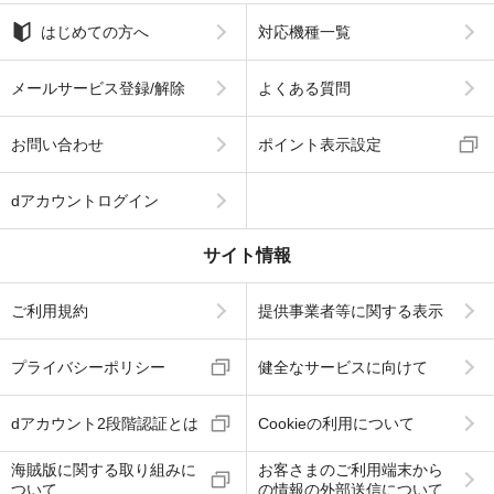
はじめての方へ
対応機種一覧
メールサービス登録/解除
よくある質問
お問い合わせ
ポイント表示設定
dアカウントログイン
サイト情報
ご利用規約
提供事業者等に関する表示
プライバシーポリシー
健全なサービスに向けて
dアカウント2段階認証とは
Cookieの利用について
海賊版に関する取り組みに
お客さまのご利用端末から
ついて
の情報の外部送信について