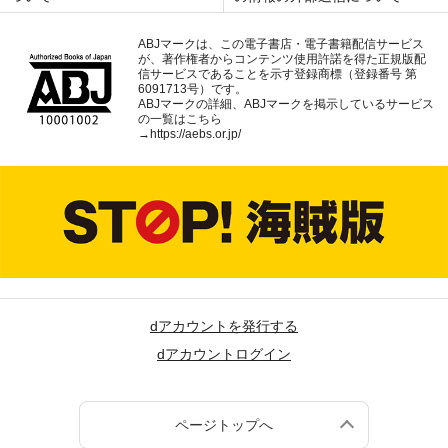
ABJマークは、この電子書店・電子書籍配信サービス
が、著作権者からコンテンツ使用許諾を得た正規版配
信サービスであることを示す登録商標（登録番号 第
6091713号）です。
ABJマークの詳細、ABJマークを掲示しているサービス
の一覧はこちら
→
https://aebs.or.jp/
dアカウントを発行する
dアカウントログイン
ページトップへ