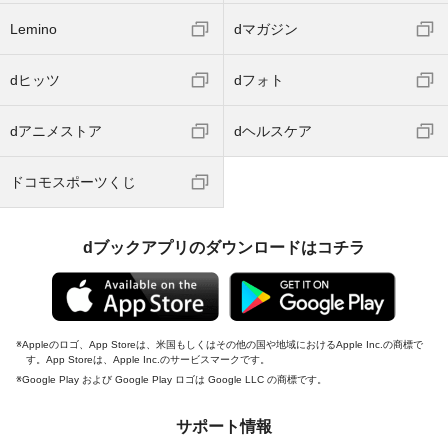
Lemino
dマガジン
dヒッツ
dフォト
dアニメストア
dヘルスケア
ドコモスポーツくじ
dブックアプリのダウンロードはコチラ
Appleのロゴ、App Storeは、米国もしくはその他の国や地域におけるApple Inc.の商標で
す。App Storeは、Apple Inc.のサービスマークです。
Google Play および Google Play ロゴは Google LLC の商標です。
サポート情報