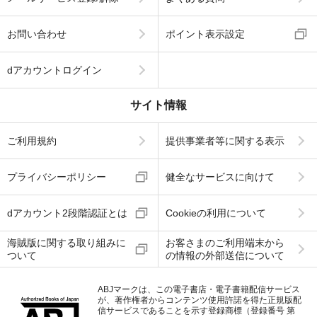
お問い合わせ
ポイント表示設定
dアカウントログイン
サイト情報
ご利用規約
提供事業者等に関する表示
プライバシーポリシー
健全なサービスに向けて
dアカウント2段階認証とは
Cookieの利用について
海賊版に関する取り組みに
お客さまのご利用端末から
ついて
の情報の外部送信について
ABJマークは、この電子書店・電子書籍配信サービス
が、著作権者からコンテンツ使用許諾を得た正規版配
信サービスであることを示す登録商標（登録番号 第