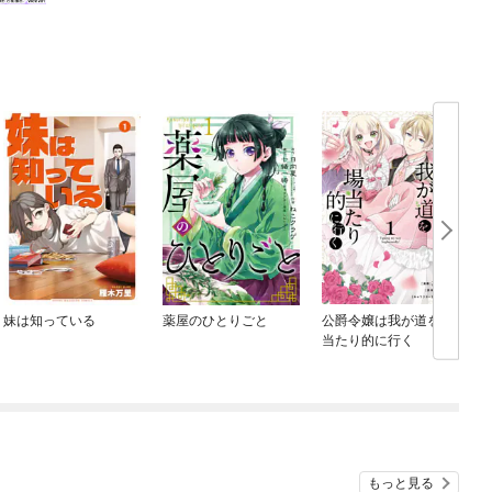
妹は知っている
薬屋のひとりごと
公爵令嬢は我が道を場
当たり的に行く
もっと見る