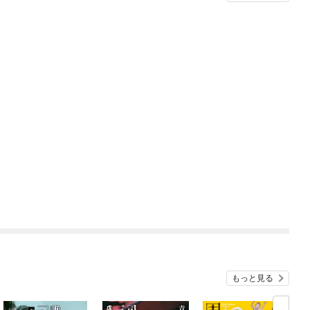
もっと見る