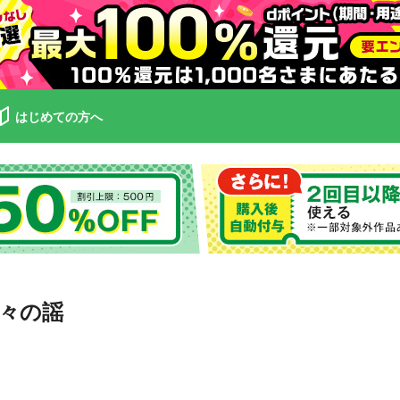
はじめての方へ
々の謡