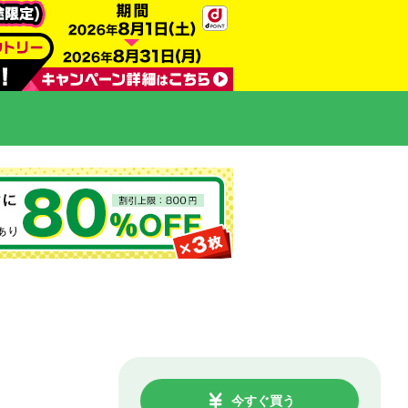
今すぐ買う