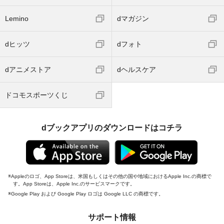
Lemino
dマガジン
dヒッツ
dフォト
dアニメストア
dヘルスケア
ドコモスポーツくじ
dブックアプリのダウンロードはコチラ
Appleのロゴ、App Storeは、米国もしくはその他の国や地域におけるApple Inc.の商標で
す。App Storeは、Apple Inc.のサービスマークです。
Google Play および Google Play ロゴは Google LLC の商標です。
サポート情報