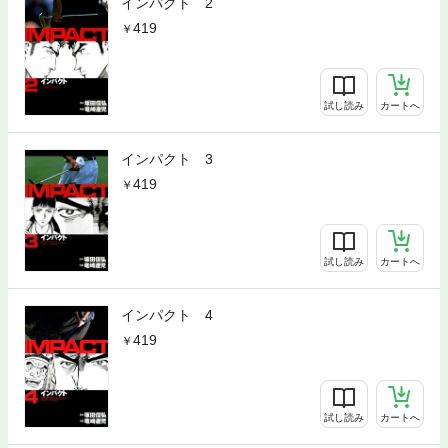
インパクト 2
419
試し読み
カートへ
インパクト 3
419
試し読み
カートへ
インパクト 4
419
試し読み
カートへ