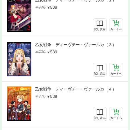
乙女戦争 ディーヴチー・ヴァールカ（２）
770
539
試し読み
カートへ
乙女戦争 ディーヴチー・ヴァールカ（３）
770
539
試し読み
カートへ
乙女戦争 ディーヴチー・ヴァールカ（４）
770
539
試し読み
カートへ