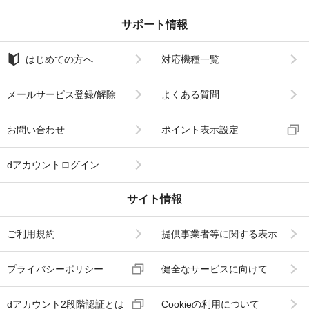
サポート情報
はじめての方へ
対応機種一覧
メールサービス登録/解除
よくある質問
お問い合わせ
ポイント表示設定
dアカウントログイン
サイト情報
ご利用規約
提供事業者等に関する表示
プライバシーポリシー
健全なサービスに向けて
dアカウント2段階認証とは
Cookieの利用について