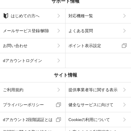
サポート情報
はじめての方へ
対応機種一覧
メールサービス登録/解除
よくある質問
お問い合わせ
ポイント表示設定
dアカウントログイン
サイト情報
ご利用規約
提供事業者等に関する表示
プライバシーポリシー
健全なサービスに向けて
dアカウント2段階認証とは
Cookieの利用について